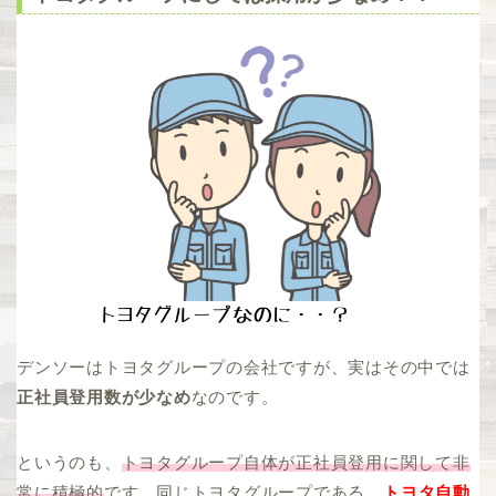
デンソーはトヨタグループの会社ですが、実はその中では
正社員登用数が少なめ
なのです。
というのも、
トヨタグループ自体が正社員登用に関して非
常に積極的
です。同じトヨタグループである、
トヨタ自動