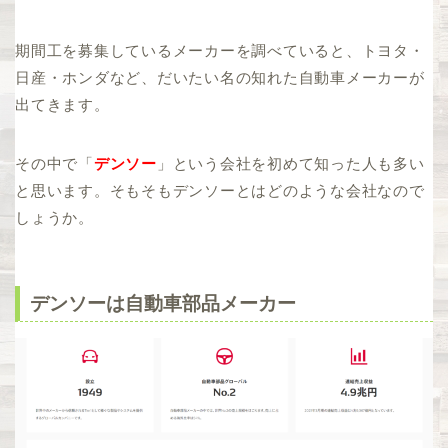
期間工を募集しているメーカーを調べていると、トヨタ・
日産・ホンダなど、だいたい名の知れた自動車メーカーが
出てきます。
その中で「
デンソー
」という会社を初めて知った人も多い
と思います。そもそもデンソーとはどのような会社なので
しょうか。
デンソーは自動車部品メーカー