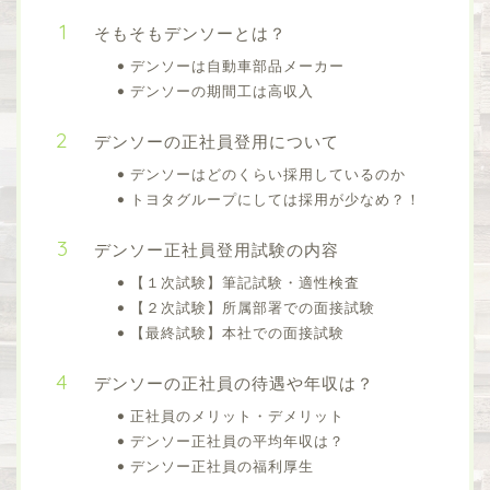
そもそもデンソーとは？
デンソーは自動車部品メーカー
デンソーの期間工は高収入
デンソーの正社員登用について
デンソーはどのくらい採用しているのか
トヨタグループにしては採用が少なめ？！
デンソー正社員登用試験の内容
【１次試験】筆記試験・適性検査
【２次試験】所属部署での面接試験
【最終試験】本社での面接試験
デンソーの正社員の待遇や年収は？
正社員のメリット・デメリット
デンソー正社員の平均年収は？
デンソー正社員の福利厚生