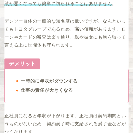
績が悪くなっても簡単に切られることはありません
。
デンソー自体の一般的な知名度は低いですが、なんといっ
てもトヨタグループであるため、
高い信頼
があります。ロ
ーンやカードの審査は楽々通り、親や彼女にも胸を張って
言える上に世間体も守られます。
デメリット
一時的に年収がダウンする
仕事の責任が大きくなる
正社員になると年収が下がります。正社員は契約期間とい
うものがないため、契約満了時に支給される満了金などが
なくなります。