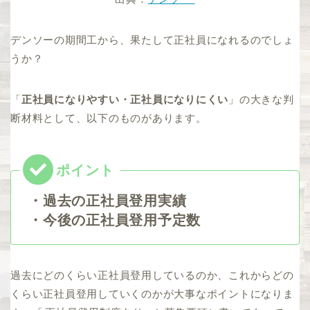
デンソーの期間工から、果たして正社員になれるのでしょ
うか？
「
正社員になりやすい・正社員になりにくい
」の大きな判
断材料として、以下のものがあります。
・過去の正社員登用実績
・今後の正社員登用予定数
過去にどのくらい正社員登用しているのか、これからどの
くらい正社員登用していくのかが大事なポイントになりま