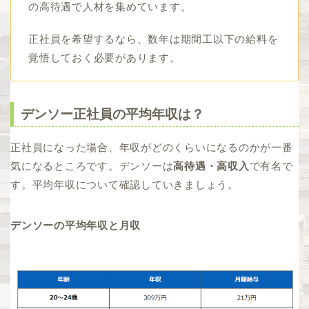
の高待遇で人材を集めています。
正社員を希望するなら、数年は期間工以下の給料を
覚悟しておく必要があります。
デンソー正社員の平均年収は？
正社員になった場合、年収がどのくらいになるのかが一番
気になるところです。デンソーは
高待遇・高収入
で有名で
す。平均年収について確認していきましょう。
デンソーの平均年収と月収