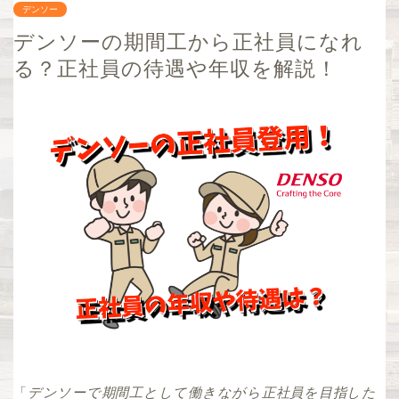
デンソー
デンソーの期間工から正社員になれ
る？正社員の待遇や年収を解説！
「
デンソーで期間工として働きながら正社員を目指した