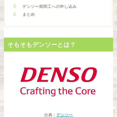
デンソー期間工への申し込み
まとめ
そもそもデンソーとは？
出典：
デンソー