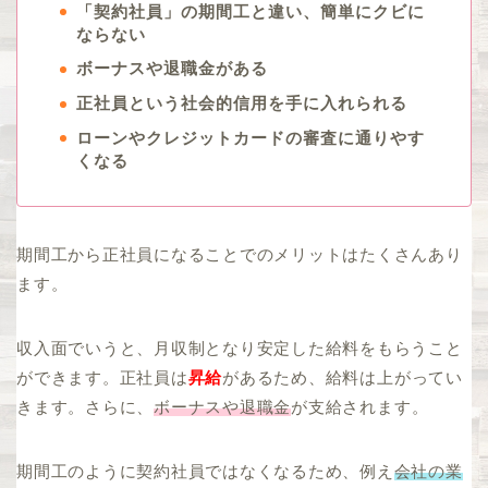
「契約社員」の期間工と違い、簡単にクビに
ならない
ボーナスや退職金がある
正社員という社会的信用を手に入れられる
ローンやクレジットカードの審査に通りやす
くなる
期間工から正社員になることでのメリットはたくさんあり
ます。
収入面でいうと、月収制となり安定した給料をもらうこと
ができます。正社員は
昇給
があるため、給料は上がってい
きます。さらに、
ボーナスや退職金
が支給されます。
期間工のように契約社員ではなくなるため、例え
会社の業