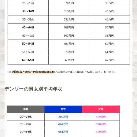
デンソーの男女別平均年収