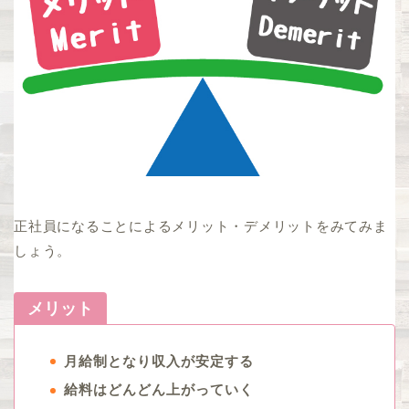
正社員になることによるメリット・デメリットをみてみま
しょう。
メリット
月給制となり収入が安定する
給料はどんどん上がっていく