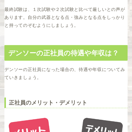
最終試験は、１次試験や２次試験と比べて厳しいとの声が
あります。自分の武器となる点・強みとなる点をしっかり
と持ってのぞむようにしましょう。
デンソーの正社員の待遇や年収は？
デンソーの正社員になった場合の、待遇や年収についてみ
ていきましょう。
正社員のメリット・デメリット