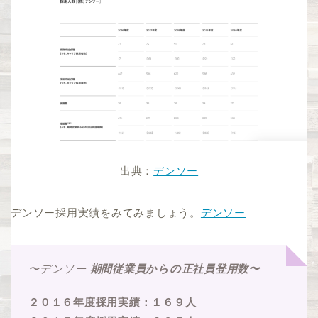
出典：
デンソー
デンソー採用実績をみてみましょう。
デンソー
〜デンソー
期間従業員からの正社員登用数〜
２０１６年度採用実績：１６９人