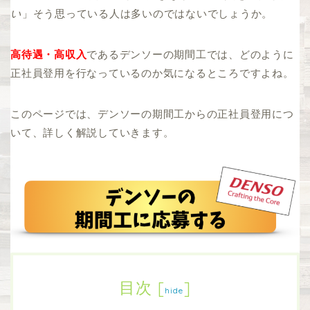
い
」そう思っている人は多いのではないでしょうか。
高待遇・高収入
であるデンソーの期間工では、どのように
正社員登用を行なっているのか気になるところですよね。
このページでは、デンソーの期間工からの正社員登用につ
いて、詳しく解説していきます。
目次
[
]
hide