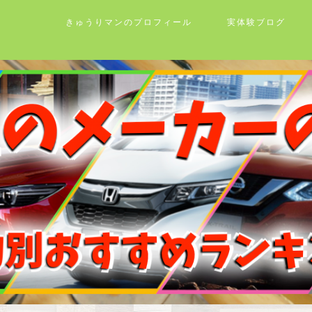
きゅうりマンのプロフィール
実体験ブログ