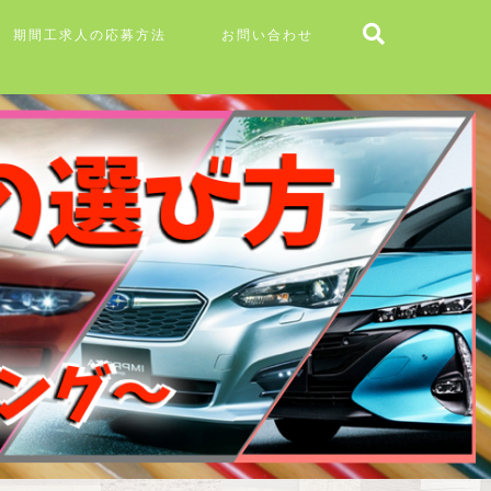
期間工求人の応募方法
お問い合わせ