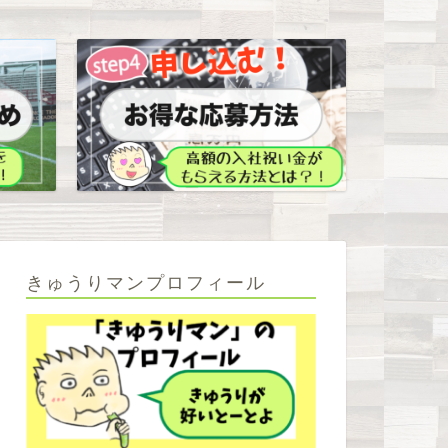
きゅうりマンプロフィール