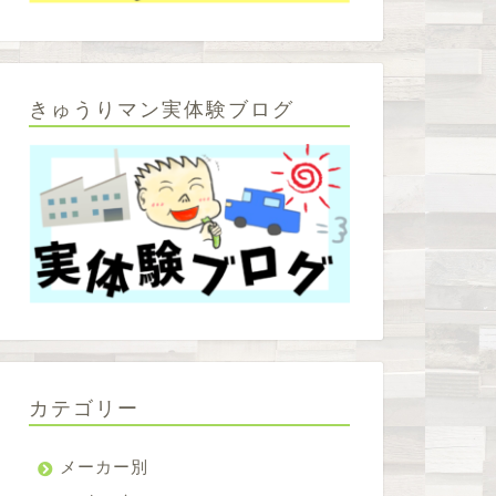
きゅうりマン実体験ブログ
カテゴリー
メーカー別