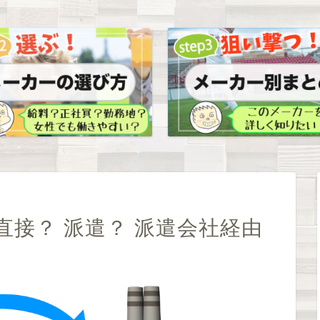
接？ 派遣？ 派遣会社経由