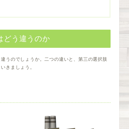
はどう違うのか
う違うのでしょうか。二つの違いと、第三の選択肢
ていきましょう。